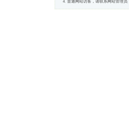
普通网站访客，请联系网站管理员