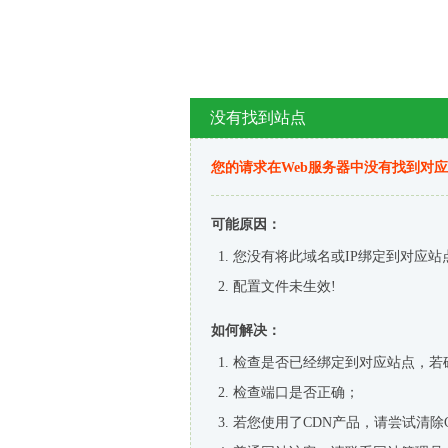
没有找到站点
您的请求在Web服务器中没有找到对
可能原因：
您没有将此域名或IP绑定到对应站
配置文件未生效!
如何解决：
检查是否已经绑定到对应站点，若
检查端口是否正确；
若您使用了CDN产品，请尝试清除